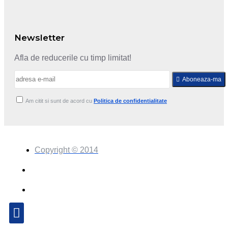
Newsletter
Afla de reducerile cu timp limitat!
Aboneaza-ma
Am citit si sunt de acord cu
Politica de confidentialitate
Copyright © 2014