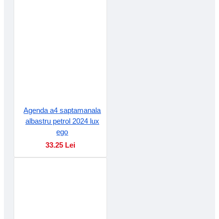
Agenda a4 saptamanala
albastru petrol 2024 lux
ego
33.25 Lei