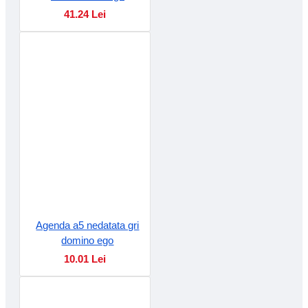
41.24 Lei
Agenda a5 nedatata gri
domino ego
10.01 Lei