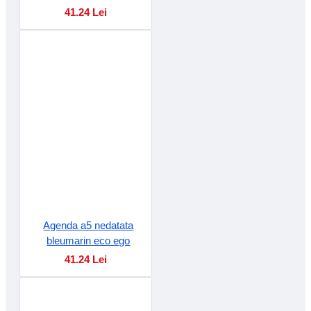
41.24 Lei
Agenda a5 nedatata
bleumarin eco ego
41.24 Lei