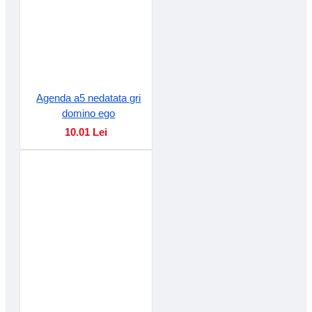
Agenda a5 nedatata gri
domino ego
10.01 Lei