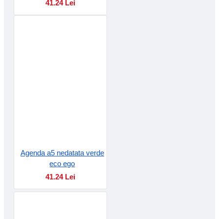
41.24 Lei
Agenda a5 nedatata verde
eco ego
41.24 Lei