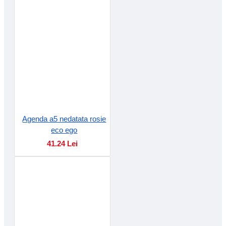
Agenda a5 nedatata rosie
eco ego
41.24 Lei