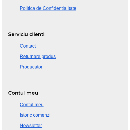
Politica de Confidentialitate
Serviciu clienti
Contact
Returnare produs
Producatori
Contul meu
Contul meu
Istoric comenzi
Newsletter