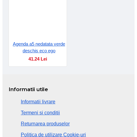
Agenda a5 nedatata verde
deschis eco ego
41.24 Lei
Informatii utile
Informatii livrare
Termeni si conditii
Returnarea produselor
Politica de utilizare Cookie-uri