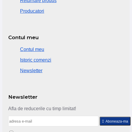
Returnare produs
Producatori
Contul meu
Contul meu
Istoric comenzi
Newsletter
Newsletter
Afla de reducerile cu timp limitat!
Aboneaza-ma