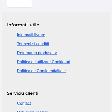
Informatii utile
Informatii livrare
Termeni si conditii
Returnarea produselor
Politica de utilizare Cookie-uri
Politica de Confidentialitate
Serviciu clienti
Contact