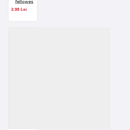
fellowes
2.98 Lei