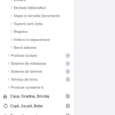
Etichete bibliorafturi
Mape si serviete documente
Suporti carti vizita
Registre
Indecsi si separatoare
Benzi adezive
Produse scolare
Sisteme de indosariat
Sisteme de laminat
Tehnica de birou
Produse curatenie it
Casa, Gradina, Bricolaj
Copii, Jucarii, Bebe