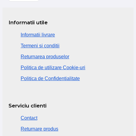
Informatii utile
Informatii livrare
Termeni si conditii
Returnarea produselor
Politica de utilizare Cookie-uri
Politica de Confidentialitate
Serviciu clienti
Contact
Returnare produs