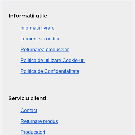
Informatii utile
Informatii livrare
Termeni si conditii
Returnarea produselor
Politica de utilizare Cookie-uri
Politica de Confidentialitate
Serviciu clienti
Contact
Returnare produs
Producatori