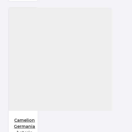
Camelion
Germania