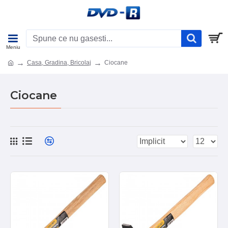
Casa, Gradina, Bricolaj
Ciocane
Ciocane