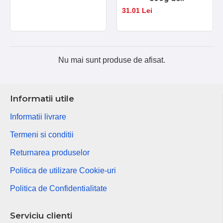
31.01 Lei
Nu mai sunt produse de afisat.
Informatii utile
Informatii livrare
Termeni si conditii
Returnarea produselor
Politica de utilizare Cookie-uri
Politica de Confidentialitate
Serviciu clienti