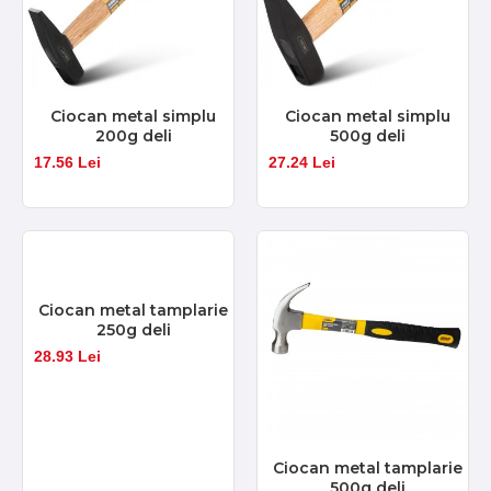
Ciocan metal simplu
Ciocan metal simplu
200g deli
500g deli
17.56 Lei
27.24 Lei
Ciocan metal tamplarie
250g deli
28.93 Lei
Ciocan metal tamplarie
500g deli