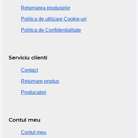
Returnarea produselor
Politica de utilizare Cookie-uri
Politica de Confidentialitate
Serviciu clienti
Contact
Returnare produs
Producatori
Contul meu
Contul meu