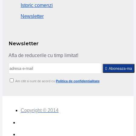
Istoric comenzi
Newsletter
Newsletter
Afla de reducerile cu timp limitat!
Aboneaza-ma
Am citit si sunt de acord cu
Politica de confidentialitate
Copyright © 2014