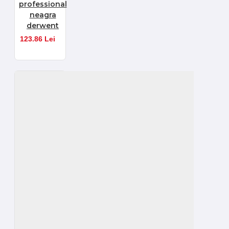
professional
neagra
derwent
123.86 Lei