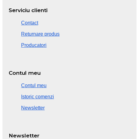
Serviciu clienti
Contact
Returnare produs
Producatori
Contul meu
Contul meu
Istoric comenzi
Newsletter
Newsletter