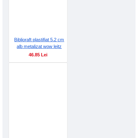
Biblioraft plastifiat 5.2 cm
alb metalizat wow leitz
46.85 Lei