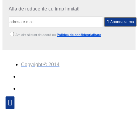
Afla de reducerile cu timp limitat!
Aboneaza-ma
Am citit si sunt de acord cu
Politica de confidentialitate
Copyright © 2014