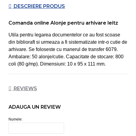
DESCRIERE PRODUS
Comanda online Alonje pentru arhivare leitz
Utila pentru legarea documentelor ce au fost scoase
din biblioraft si urmeaza a fi sistematizate intr-o cutie de
arhivare. Se foloseste cu manerul de transfer 6079.
Ambalare: 50 alonje/cutie. Capacitate de stocare: 800
coli (80 g/mp). Dimensiuni: 10 x 95 x 111 mm.
REVIEWS
ADAUGA UN REVIEW
Numele: