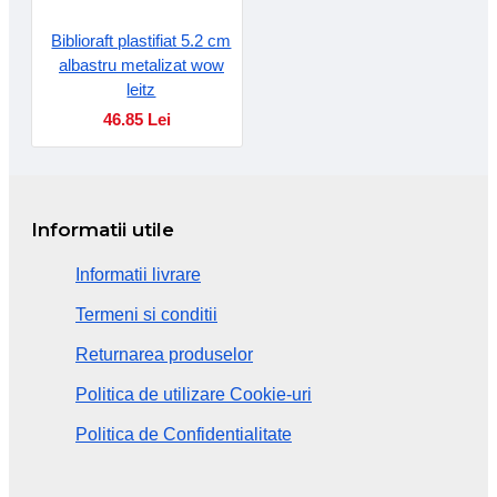
Biblioraft plastifiat 5.2 cm
albastru metalizat wow
leitz
46.85 Lei
Informatii utile
Informatii livrare
Termeni si conditii
Returnarea produselor
Politica de utilizare Cookie-uri
Politica de Confidentialitate