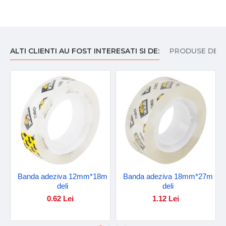
ALTI CLIENTI AU FOST INTERESATI SI DE:
PRODUSE DE I
Banda adeziva 12mm*18m
Banda adeziva 18mm*27m
deli
deli
0.62 Lei
1.12 Lei