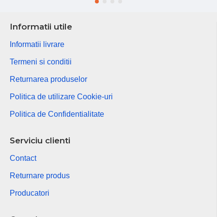
Informatii utile
Informatii livrare
Termeni si conditii
Returnarea produselor
Politica de utilizare Cookie-uri
Politica de Confidentialitate
Serviciu clienti
Contact
Returnare produs
Producatori