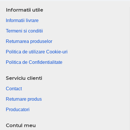
Informatii utile
Informatii livrare
Termeni si conditii
Returnarea produselor
Politica de utilizare Cookie-uri
Politica de Confidentialitate
Serviciu clienti
Contact
Returnare produs
Producatori
Contul meu