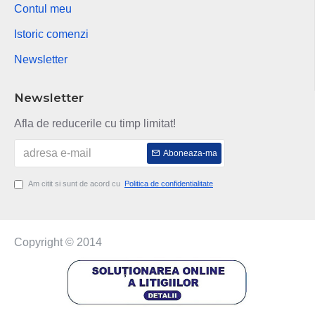
Contul meu
Istoric comenzi
Newsletter
Newsletter
Afla de reducerile cu timp limitat!
Aboneaza-ma
Am citit si sunt de acord cu
Politica de confidentialitate
Copyright © 2014