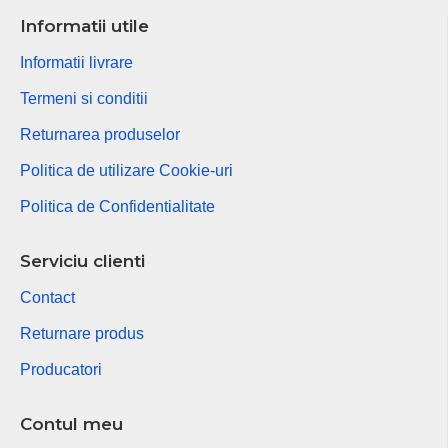
Informatii utile
Informatii livrare
Termeni si conditii
Returnarea produselor
Politica de utilizare Cookie-uri
Politica de Confidentialitate
Serviciu clienti
Contact
Returnare produs
Producatori
Contul meu