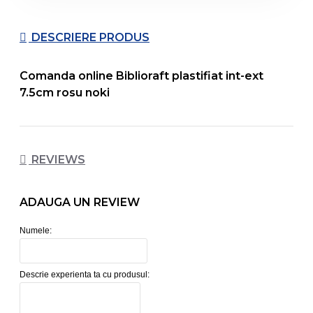
DESCRIERE PRODUS
Comanda online Biblioraft plastifiat int-ext
7.5cm rosu noki
REVIEWS
ADAUGA UN REVIEW
Numele:
Descrie experienta ta cu produsul: