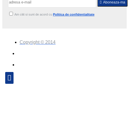
Aboneaza-ma
Am citit si sunt de acord cu
Politica de confidentialitate
Copyright © 2014