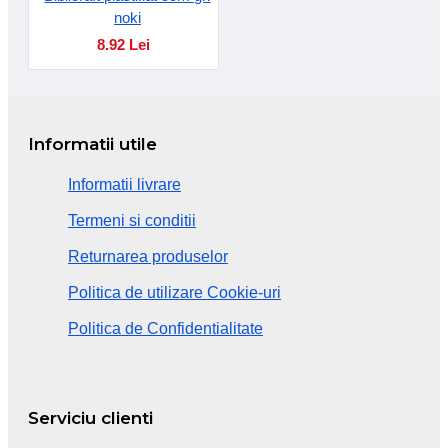
noki
8.92 Lei
Informatii utile
Informatii livrare
Termeni si conditii
Returnarea produselor
Politica de utilizare Cookie-uri
Politica de Confidentialitate
Serviciu clienti