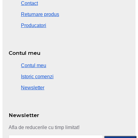
Contact
Returnare produs
Producatori
Contul meu
Contul meu
Istoric comenzi
Newsletter
Newsletter
Afla de reducerile cu timp limitat!