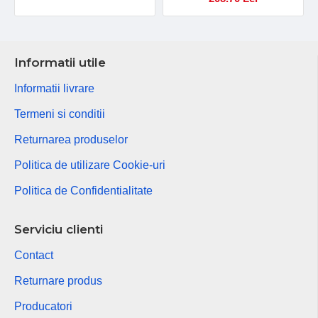
Informatii utile
Informatii livrare
Termeni si conditii
Returnarea produselor
Politica de utilizare Cookie-uri
Politica de Confidentialitate
Serviciu clienti
Contact
Returnare produs
Producatori