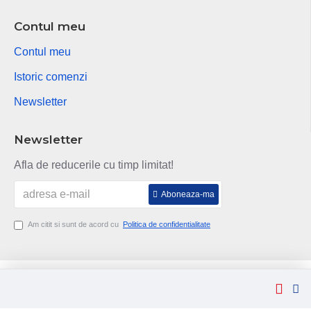
Contul meu
Contul meu
Istoric comenzi
Newsletter
Newsletter
Afla de reducerile cu timp limitat!
Aboneaza-ma
Am citit si sunt de acord cu
Politica de confidentialitate
Copyright © 2014