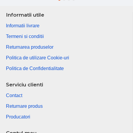
Informatii utile
Informatii livrare
Termeni si conditii
Returnarea produselor
Politica de utilizare Cookie-uri
Politica de Confidentialitate
Serviciu clienti
Contact
Returnare produs
Producatori
Contul meu