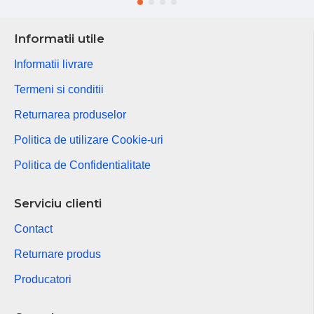
Informatii utile
Informatii livrare
Termeni si conditii
Returnarea produselor
Politica de utilizare Cookie-uri
Politica de Confidentialitate
Serviciu clienti
Contact
Returnare produs
Producatori