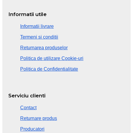
Informatii utile
Informatii livrare
Termeni si conditii
Returnarea produselor
Politica de utilizare Cookie-uri
Politica de Confidentialitate
Serviciu clienti
Contact
Returnare produs
Producatori