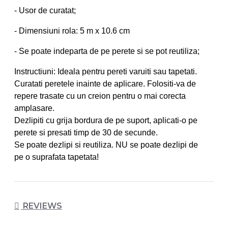
- Usor de curatat;
- Dimensiuni rola: 5 m x 10.6 cm
- Se poate indeparta de pe perete si se pot reutiliza;
Instructiuni: Ideala pentru pereti varuiti sau tapetati.
Curatati peretele inainte de aplicare. Folositi-va de
repere trasate cu un creion pentru o mai corecta
amplasare.
Dezlipiti cu grija bordura de pe suport, aplicati-o pe
perete si presati timp de 30 de secunde.
Se poate dezlipi si reutiliza. NU se poate dezlipi de
pe o suprafata tapetata!
REVIEWS