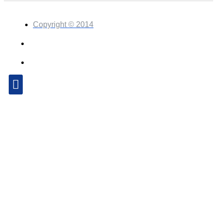
Copyright © 2014