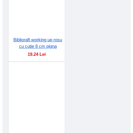
Biblioraft working up rosu
cu cutie 8 cm pigna
19.24 Lei