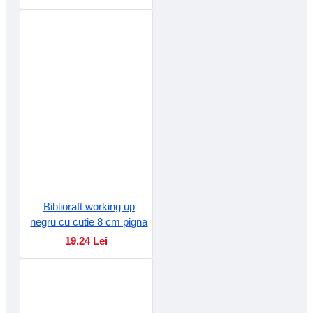
Biblioraft working up
negru cu cutie 8 cm pigna
19.24 Lei