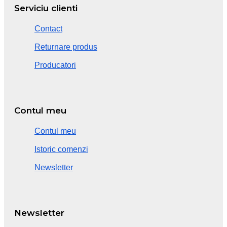
Serviciu clienti
Contact
Returnare produs
Producatori
Contul meu
Contul meu
Istoric comenzi
Newsletter
Newsletter