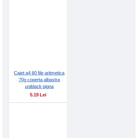
Caiet a4 60 file aritmetica
70g coperta albastra
uniblack pigna
5.19 Lei