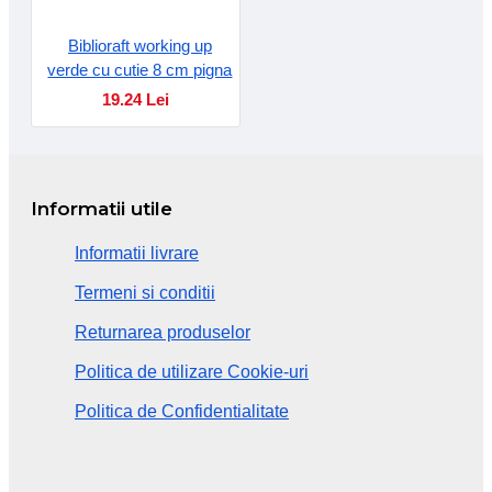
Biblioraft working up
verde cu cutie 8 cm pigna
19.24 Lei
Informatii utile
Informatii livrare
Termeni si conditii
Returnarea produselor
Politica de utilizare Cookie-uri
Politica de Confidentialitate