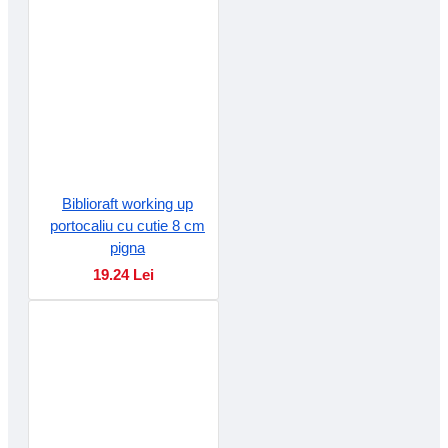
Biblioraft working up
portocaliu cu cutie 8 cm
pigna
19.24 Lei