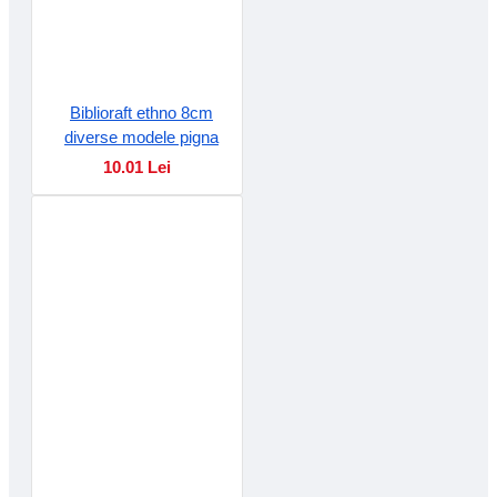
Biblioraft ethno 8cm
diverse modele pigna
10.01 Lei