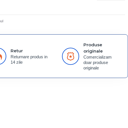
ul
Produse
Retur
originale
Returnare produs in
Comercializam
14 zile
doar produse
originale