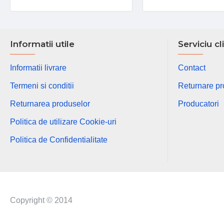
Informatii utile
Serviciu cl
Informatii livrare
Contact
Termeni si conditii
Returnare p
Returnarea produselor
Producatori
Politica de utilizare Cookie-uri
Politica de Confidentialitate
Copyright © 2014