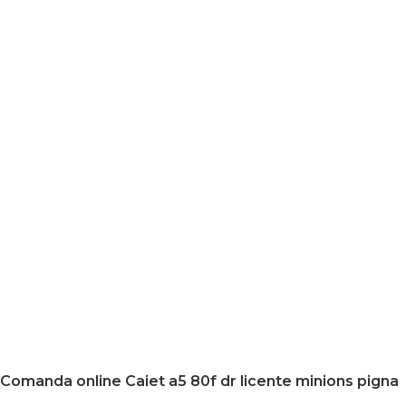
Comanda online Caiet a5 80f dr licente minions pigna