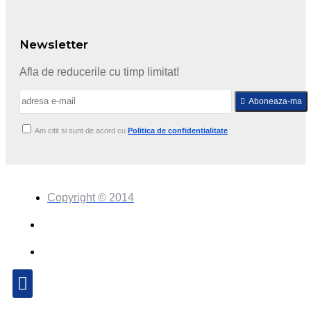
Newsletter
Afla de reducerile cu timp limitat!
Aboneaza-ma
Am citit si sunt de acord cu
Politica de confidentialitate
Copyright © 2014