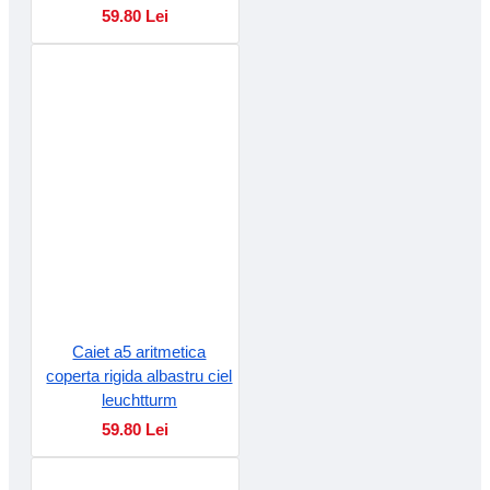
59.80 Lei
Caiet a5 aritmetica
coperta rigida albastru ciel
leuchtturm
59.80 Lei