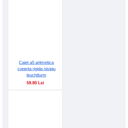
Caiet a5 aritmetica
coperta rigida nisipiu
leuchtturm
59.80 Lei