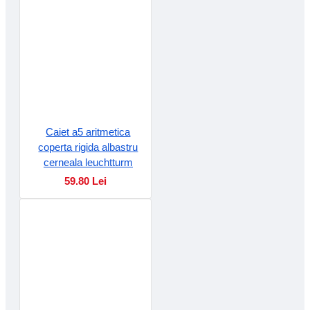
Caiet a5 aritmetica
coperta rigida albastru
cerneala leuchtturm
59.80 Lei