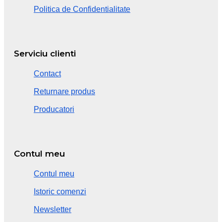
Politica de Confidentialitate
Serviciu clienti
Contact
Returnare produs
Producatori
Contul meu
Contul meu
Istoric comenzi
Newsletter