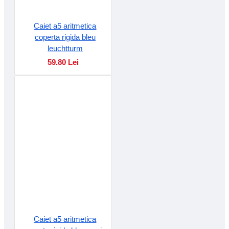
Caiet a5 aritmetica
coperta rigida bleu
leuchtturm
59.80 Lei
Caiet a5 aritmetica