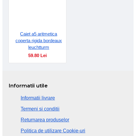
Caiet a5 aritmetica
coperta rigida bordeaux
leuchtturm
59.80 Lei
Informatii utile
Informatii livrare
Termeni si conditii
Returnarea produselor
Politica de utilizare Cookie-uri