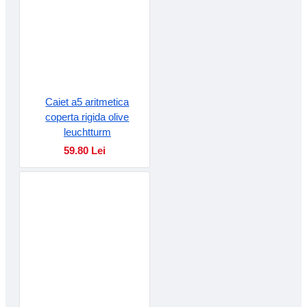
Caiet a5 aritmetica
coperta rigida olive
leuchtturm
59.80 Lei