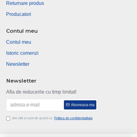
Returnare produs
Producatori
Contul meu
Contul meu
Istoric comenzi
Newsletter
Newsletter
Afla de reducerile cu timp limitat!
Aboneaza-ma
Am citit si sunt de acord cu
Politica de confidentialitate