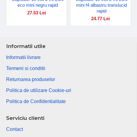
eco mini negru rapid
mini f4 albastru translucid
rapid
27.53 Lei
24.77 Lei
Informatii utile
Informatii livrare
Termeni si conditii
Returnarea produselor
Politica de utilizare Cookie-uri
Politica de Confidentialitate
Serviciu clienti
Contact