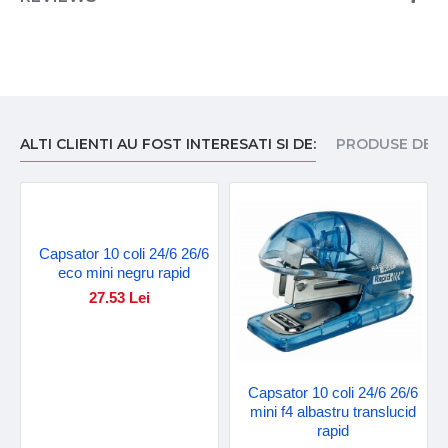
ALTI CLIENTI AU FOST INTERESATI SI DE:
PRODUSE DE I
Capsator 10 coli 24/6 26/6
eco mini negru rapid
27.53 Lei
Capsator 10 coli 24/6 26/6
mini f4 albastru translucid
rapid