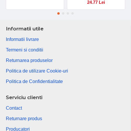
24.77 Lei
Informatii utile
Informatii livrare
Termeni si conditii
Returnarea produselor
Politica de utilizare Cookie-uri
Politica de Confidentialitate
Serviciu clienti
Contact
Returnare produs
Producatori