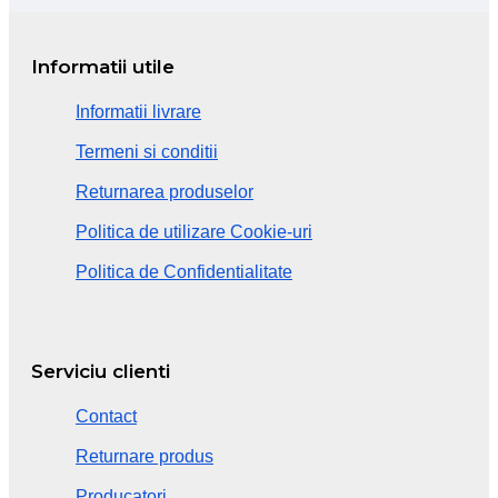
Informatii utile
Informatii livrare
Termeni si conditii
Returnarea produselor
Politica de utilizare Cookie-uri
Politica de Confidentialitate
Serviciu clienti
Contact
Returnare produs
Producatori