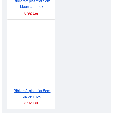
Biblioraft plastifiat 5cm
bleumarin noki
8.92 Lei
Biblioraft plastifiat 5cm
galben noki
8.92 Lei