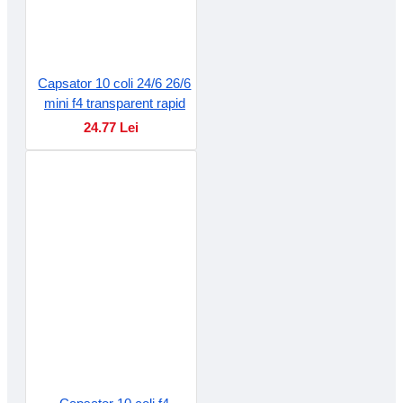
Capsator 10 coli 24/6 26/6
mini f4 transparent rapid
24.77 Lei