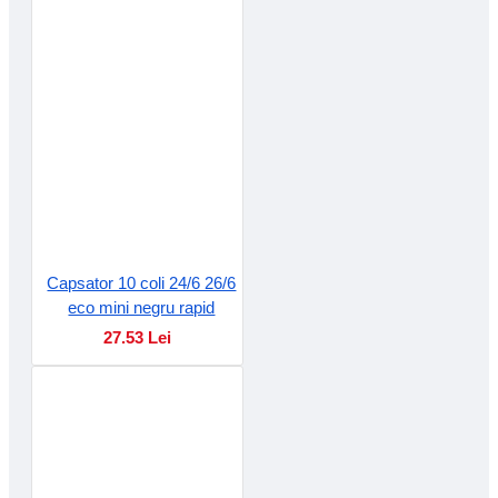
Capsator 10 coli 24/6 26/6
eco mini negru rapid
27.53 Lei