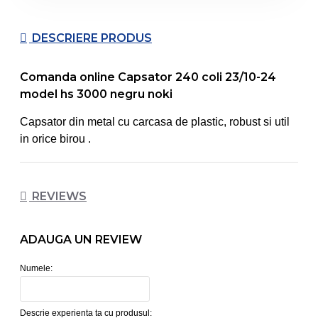
DESCRIERE PRODUS
Comanda online Capsator 240 coli 23/10-24
model hs 3000 negru noki
Capsator din metal cu carcasa de plastic, robust si util
in orice birou .
REVIEWS
ADAUGA UN REVIEW
Numele:
Descrie experienta ta cu produsul: