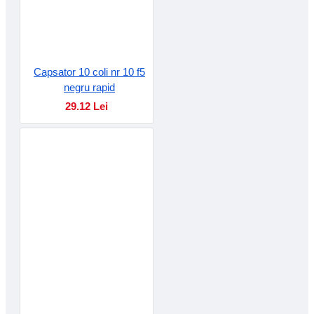
Capsator 10 coli nr 10 f5
negru rapid
29.12 Lei