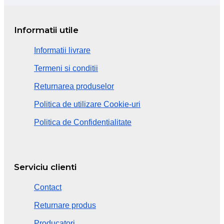
Informatii utile
Informatii livrare
Termeni si conditii
Returnarea produselor
Politica de utilizare Cookie-uri
Politica de Confidentialitate
Serviciu clienti
Contact
Returnare produs
Producatori