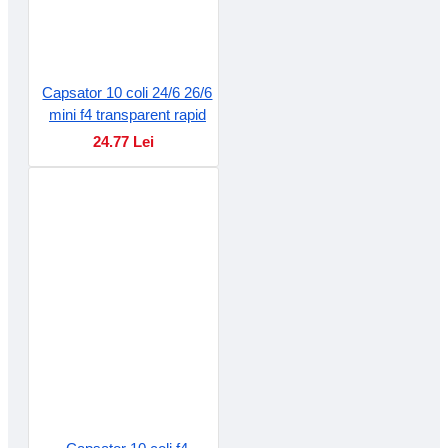
Capsator 10 coli 24/6 26/6
mini f4 transparent rapid
24.77 Lei