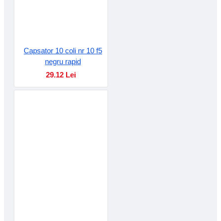
Capsator 10 coli nr 10 f5
negru rapid
29.12 Lei