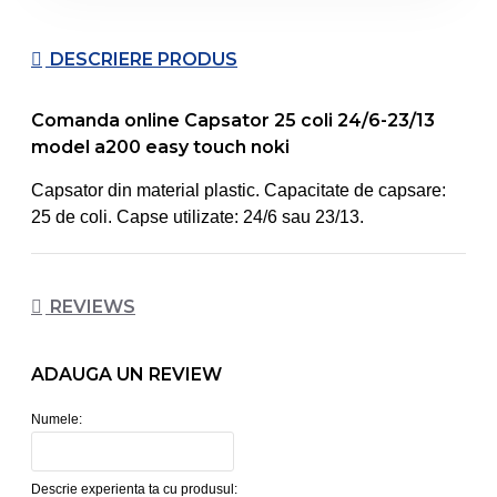
DESCRIERE PRODUS
Comanda online Capsator 25 coli 24/6-23/13
model a200 easy touch noki
Capsator din material plastic. Capacitate de capsare:
25 de coli. Capse utilizate: 24/6 sau 23/13.
REVIEWS
ADAUGA UN REVIEW
Numele:
Descrie experienta ta cu produsul: