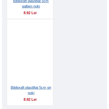
Biblioraft plastifiat 5cm
galben noki
8.92 Lei
Biblioraft plastifiat 5cm gri
noki
8.92 Lei