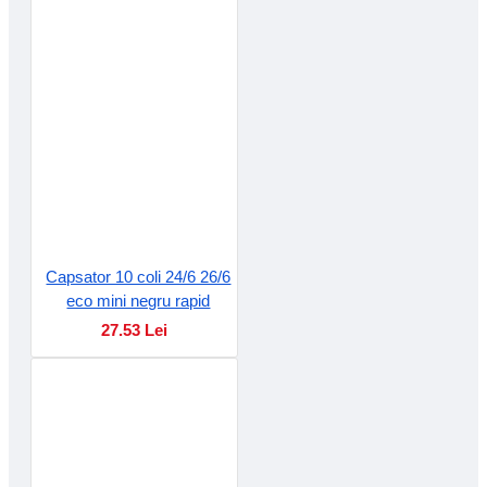
Capsator 10 coli 24/6 26/6
eco mini negru rapid
27.53 Lei