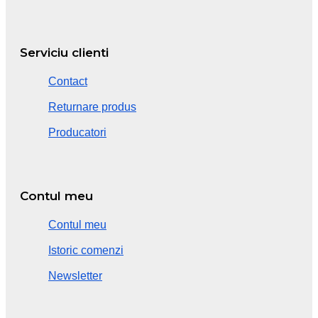
Serviciu clienti
Contact
Returnare produs
Producatori
Contul meu
Contul meu
Istoric comenzi
Newsletter