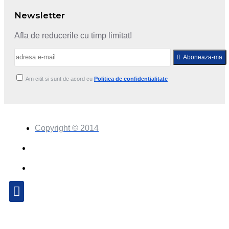
Newsletter
Afla de reducerile cu timp limitat!
Aboneaza-ma
Am citit si sunt de acord cu
Politica de confidentialitate
Copyright © 2014