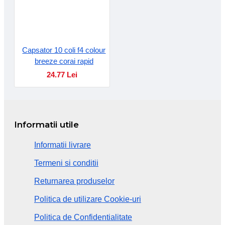
Capsator 10 coli f4 colour
breeze corai rapid
24.77 Lei
Informatii utile
Informatii livrare
Termeni si conditii
Returnarea produselor
Politica de utilizare Cookie-uri
Politica de Confidentialitate