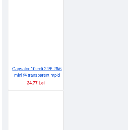
Capsator 10 coli 24/6 26/6
mini f4 transparent rapid
24.77 Lei