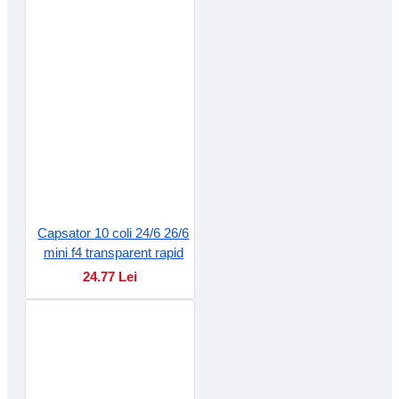
Capsator 10 coli 24/6 26/6
mini f4 transparent rapid
24.77 Lei