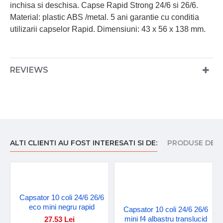
inchisa si deschisa. Capse Rapid Strong 24/6 si 26/6.
Material: plastic ABS /metal. 5 ani garantie cu conditia
utilizarii capselor Rapid. Dimensiuni: 43 x 56 x 138 mm.
REVIEWS
ALTI CLIENTI AU FOST INTERESATI SI DE:
PRODUSE DE I
Capsator 10 coli 24/6 26/6
eco mini negru rapid
Capsator 10 coli 24/6 26/6
mini f4 albastru translucid
27.53 Lei