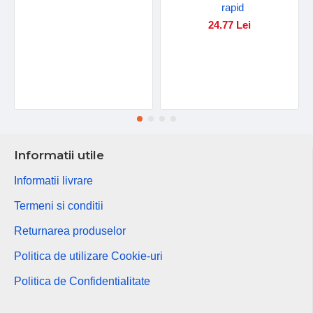
rapid
24.77 Lei
Informatii utile
Informatii livrare
Termeni si conditii
Returnarea produselor
Politica de utilizare Cookie-uri
Politica de Confidentialitate