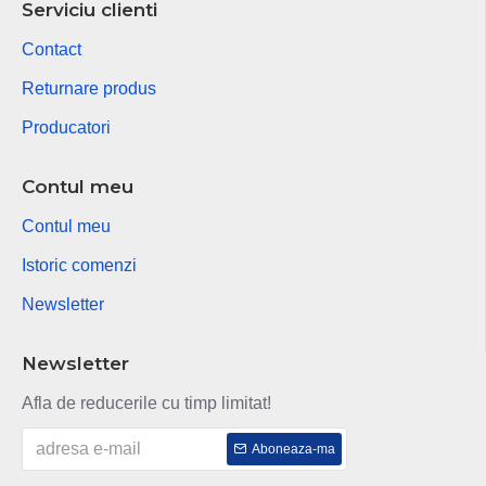
Serviciu clienti
Contact
Returnare produs
Producatori
Contul meu
Contul meu
Istoric comenzi
Newsletter
Newsletter
Afla de reducerile cu timp limitat!
Aboneaza-ma