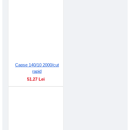
Capse 140/10 2000/cut
rapid
51.27 Lei