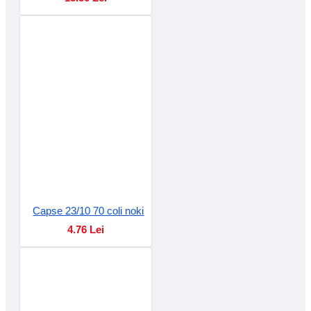
Capse 23/10 70 coli noki
4.76 Lei