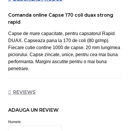
Comanda online Capse 170 coli duax strong
rapid
Capse de mare capacitate, pentru capsatorul Rapid
DUAX. Capseaza pana la 170 de coli (80 gr/mp).
Fiecare cutie contine 1000 de capse. 20 mm lungimea
piciorului. Capse zincate, unice, pentru cea mai buna
performanta. Margini ascutite pentru o mai buna
penetrare.
REVIEWS
ADAUGA UN REVIEW
Numele: