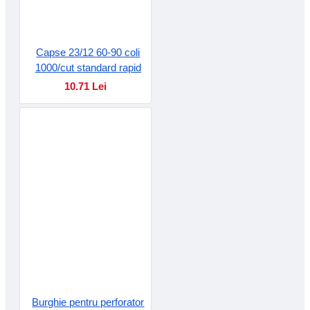
Capse 23/12 60-90 coli
1000/cut standard rapid
10.71 Lei
Burghie pentru perforator