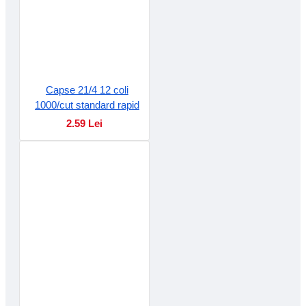
Capse 21/4 12 coli
1000/cut standard rapid
2.59 Lei