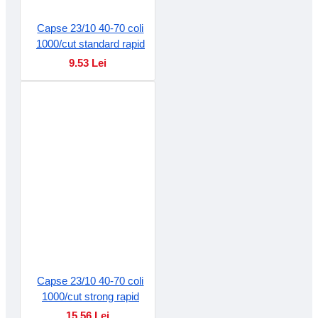
Capse 23/10 40-70 coli
1000/cut standard rapid
9.53 Lei
Capse 23/10 40-70 coli
1000/cut strong rapid
15.56 Lei