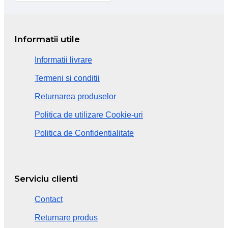
Informatii utile
Informatii livrare
Termeni si conditii
Returnarea produselor
Politica de utilizare Cookie-uri
Politica de Confidentialitate
Serviciu clienti
Contact
Returnare produs