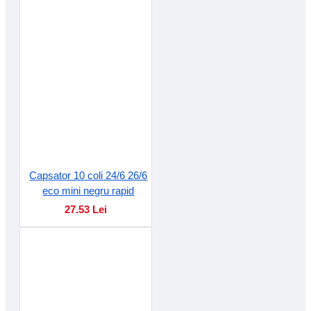
Capsator 10 coli 24/6 26/6
eco mini negru rapid
27.53 Lei