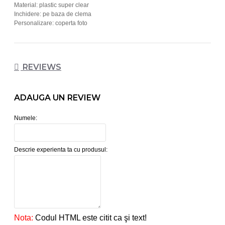
Material: plastic super clear
Inchidere: pe baza de clema
Personalizare: coperta foto
REVIEWS
ADAUGA UN REVIEW
Numele:
Descrie experienta ta cu produsul:
Nota:
Codul HTML este citit ca şi text!