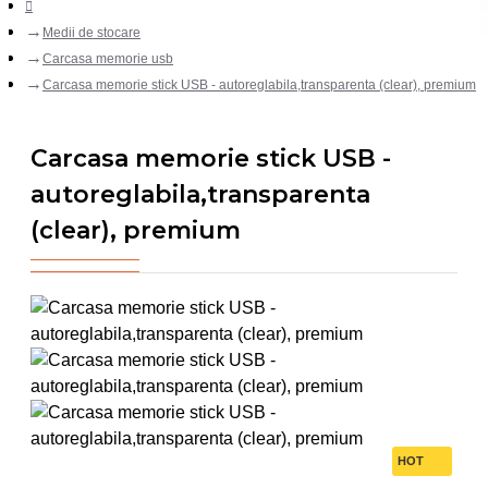
Medii de stocare
Carcasa memorie usb
Carcasa memorie stick USB - autoreglabila,transparenta (clear), premium
Carcasa memorie stick USB -
autoreglabila,transparenta
(clear), premium
HOT