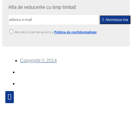
Afla de reducerile cu timp limitat!
Aboneaza-ma
Am citit si sunt de acord cu
Politica de confidentialitate
Copyright © 2014