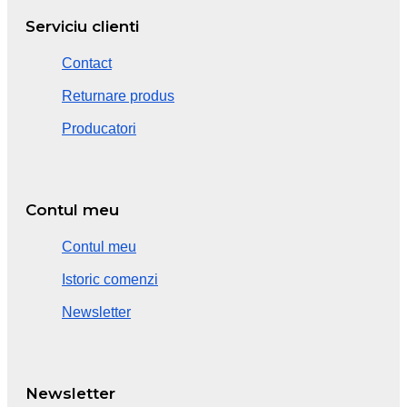
Serviciu clienti
Contact
Returnare produs
Producatori
Contul meu
Contul meu
Istoric comenzi
Newsletter
Newsletter