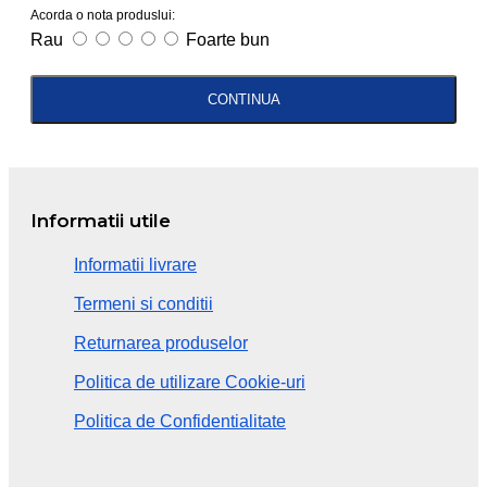
Acorda o nota produslui:
Rau
Foarte bun
CONTINUA
Informatii utile
Informatii livrare
Termeni si conditii
Returnarea produselor
Politica de utilizare Cookie-uri
Politica de Confidentialitate