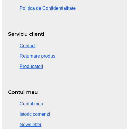
Politica de Confidentialitate
Serviciu clienti
Contact
Returnare produs
Producatori
Contul meu
Contul meu
Istoric comenzi
Newsletter