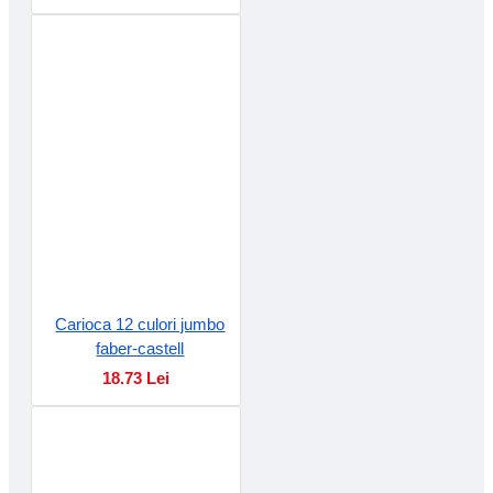
Carioca 12 culori jumbo
faber-castell
18.73 Lei