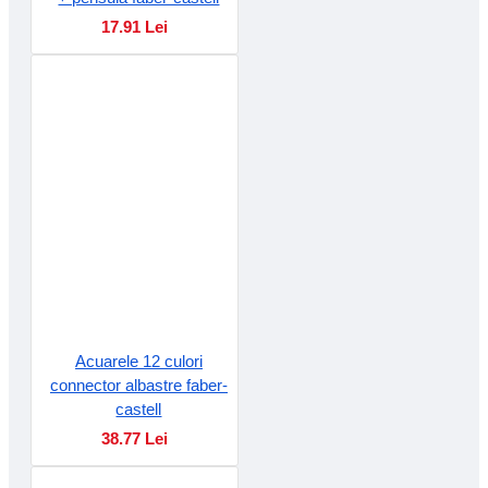
17.91 Lei
Acuarele 12 culori
connector albastre faber-
castell
38.77 Lei