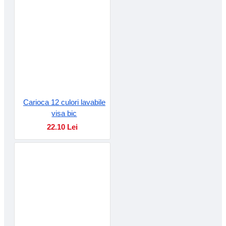
Carioca 12 culori lavabile
visa bic
22.10 Lei