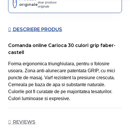
doar produse
originale
originale
DESCRIERE PRODUS
Comanda online Carioca 30 culori grip faber-
castell
Forma ergonomica triunghiulara, pentru o folosire
usoara. Zona anti-alunecare patentata GRIP, cu mici
puncte de masaj. Varf rezistent la presiune crescuta.
Cerneala pe baza de apa si substante naturale.
Culorile pot fi curatate de pe majoritatea tesaturilor.
Culori luminoase si expresive.
REVIEWS