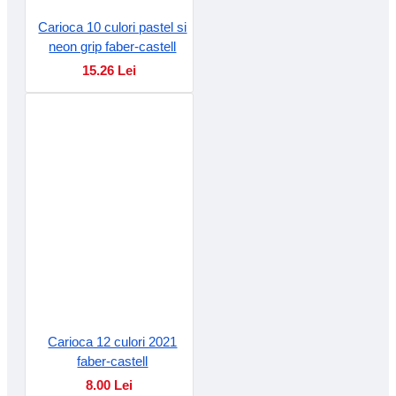
Carioca 10 culori pastel si
neon grip faber-castell
15.26 Lei
Carioca 12 culori 2021
faber-castell
8.00 Lei