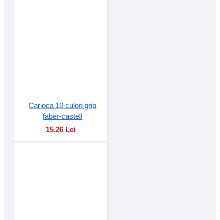
Carioca 10 culori grip
faber-castell
15.26 Lei