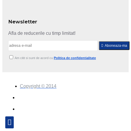
Newsletter
Afla de reducerile cu timp limitat!
Aboneaza-ma
Am citit si sunt de acord cu
Politica de confidentialitate
Copyright © 2014