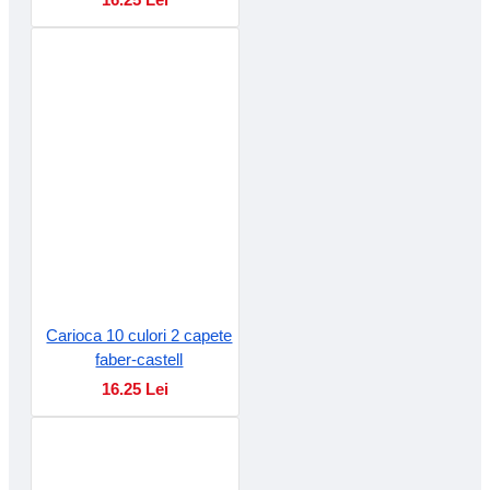
Carioca 10 culori 2 capete
faber-castell
16.25 Lei