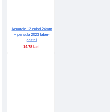
Acuarele 12 culori 24mm
+ pensula 2023 faber-
castell
14.78 Lei