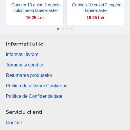
Carioca 10 culori 2 capete
Carioca 10 culori 2 capete
culori neon faber-castell
faber-castell
16.25 Lei
16.25 Lei
Informatii utile
Informatii livrare
Termeni si conditii
Returnarea produselor
Politica de utilizare Cookie-uri
Politica de Confidentialitate
Serviciu clienti
Contact