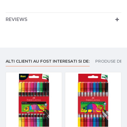
REVIEWS
ALTI CLIENTI AU FOST INTERESATI SI DE:
PRODUSE DE I