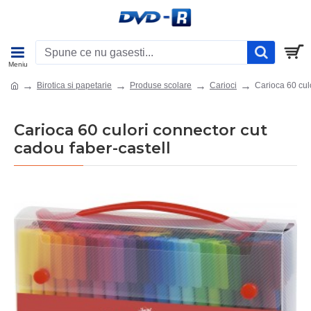
Birotica si papetarie
Produse scolare
Carioci
Carioca 60 cul
Carioca 60 culori connector cut
cadou faber-castell