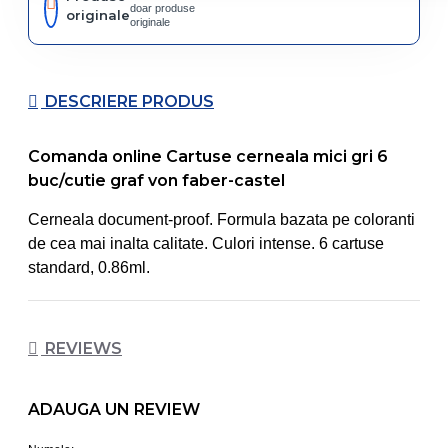
doar produse
originale
originale
DESCRIERE PRODUS
Comanda online Cartuse cerneala mici gri 6
buc/cutie graf von faber-castel
Cerneala document-proof. Formula bazata pe coloranti
de cea mai inalta calitate. Culori intense. 6 cartuse
standard, 0.86ml.
REVIEWS
ADAUGA UN REVIEW