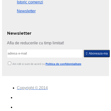
Istoric comenzi
Newsletter
Newsletter
Afla de reducerile cu timp limitat!
Aboneaza-ma
Am citit si sunt de acord cu
Politica de confidentialitate
Copyright © 2014