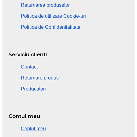
Returnarea produselor
Politica de utilizare Cookie-uri
Politica de Confidentialitate
Serviciu clienti
Contact
Returnare produs
Producatori
Contul meu
Contul meu