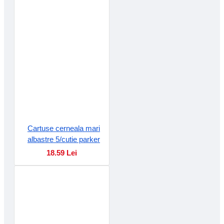
Cartuse cerneala mari
albastre 5/cutie parker
18.59 Lei