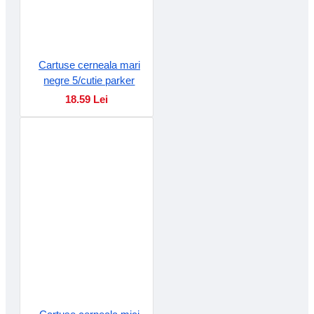
Cartuse cerneala mari
negre 5/cutie parker
18.59 Lei