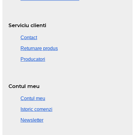
Serviciu clienti
Contact
Returnare produs
Producatori
Contul meu
Contul meu
Istoric comenzi
Newsletter