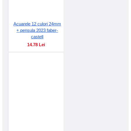
Acuarele 12 culori 24mm
+ pensula 2023 faber-
castell
14.78 Lei