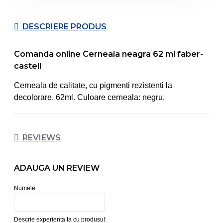
DESCRIERE PRODUS
Comanda online Cerneala neagra 62 ml faber-
castell
Cerneala de calitate, cu pigmenti rezistenti la
decolorare, 62ml. Culoare cerneala: negru.
REVIEWS
ADAUGA UN REVIEW
Numele:
Descrie experienta ta cu produsul: