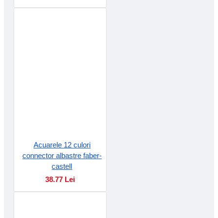
Acuarele 12 culori
connector albastre faber-
castell
38.77 Lei