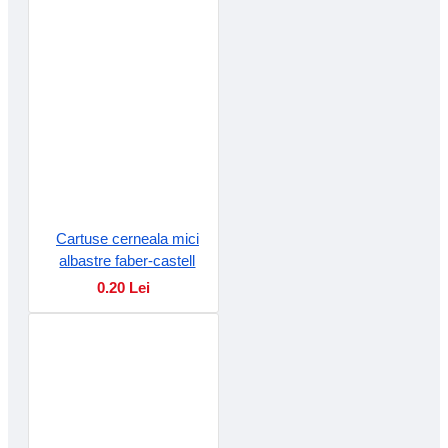
Cartuse cerneala mici
albastre faber-castell
0.20 Lei