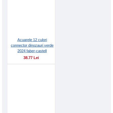
Acuarele 12 culori
connector dinozauri verde
2024 faber-castell
38.77 Lei