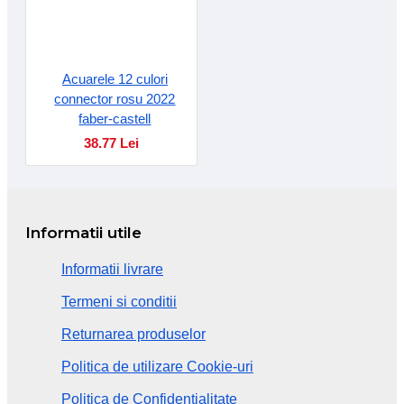
Acuarele 12 culori
connector rosu 2022
faber-castell
38.77 Lei
Informatii utile
Informatii livrare
Termeni si conditii
Returnarea produselor
Politica de utilizare Cookie-uri
Politica de Confidentialitate