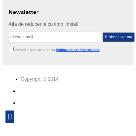
Newsletter
Afla de reducerile cu timp limitat!
Aboneaza-ma
Am citit si sunt de acord cu
Politica de confidentialitate
Copyright © 2014