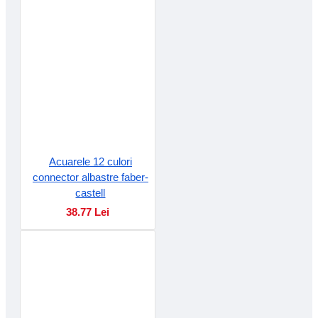
Acuarele 12 culori
connector albastre faber-
castell
38.77 Lei