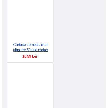
Cartuse cerneala mari
albastre 5/cutie parker
18.59 Lei