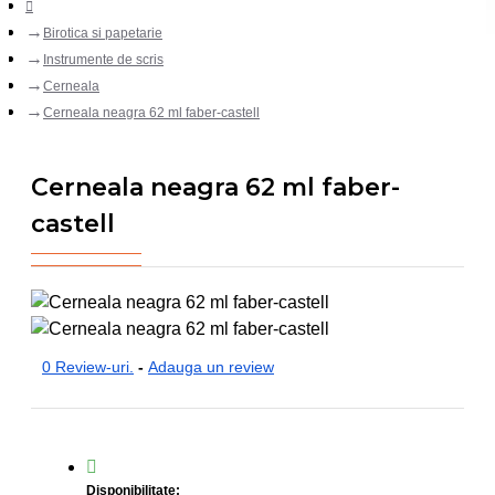
Birotica si papetarie
Instrumente de scris
Cerneala
Cerneala neagra 62 ml faber-castell
Cerneala neagra 62 ml faber-
castell
0 Review-uri.
-
Adauga un review
Disponibilitate: