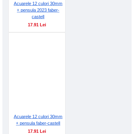
Acuarele 12 culori 30mm
+ pensula 2023 faber-
castell
17.91 Lei
Acuarele 12 culori 30mm
+ pensula faber-castell
17.91 Lei