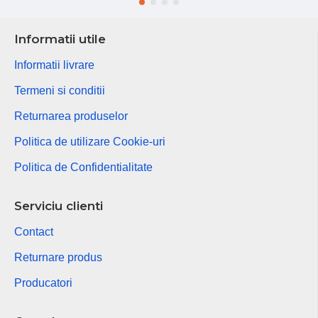
Informatii utile
Informatii livrare
Termeni si conditii
Returnarea produselor
Politica de utilizare Cookie-uri
Politica de Confidentialitate
Serviciu clienti
Contact
Returnare produs
Producatori