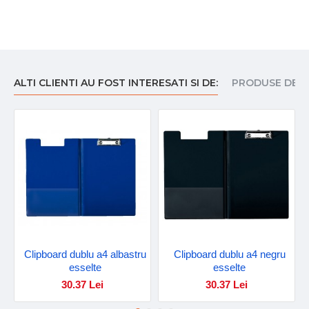
ALTI CLIENTI AU FOST INTERESATI SI DE:
PRODUSE DE I
Clipboard dublu a4 albastru
Clipboard dublu a4 negru
esselte
esselte
30.37 Lei
30.37 Lei