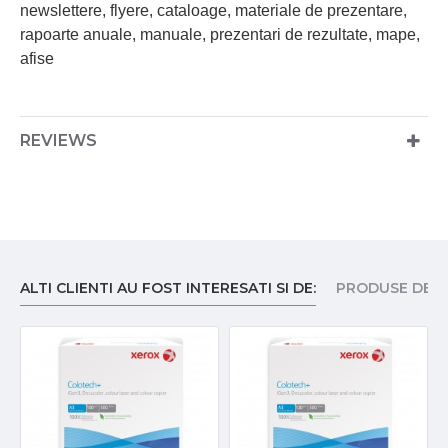
newslettere, flyere, cataloage, materiale de prezentare,
rapoarte anuale, manuale, prezentari de rezultate, mape,
afise
REVIEWS
ALTI CLIENTI AU FOST INTERESATI SI DE:
PRODUSE DE I