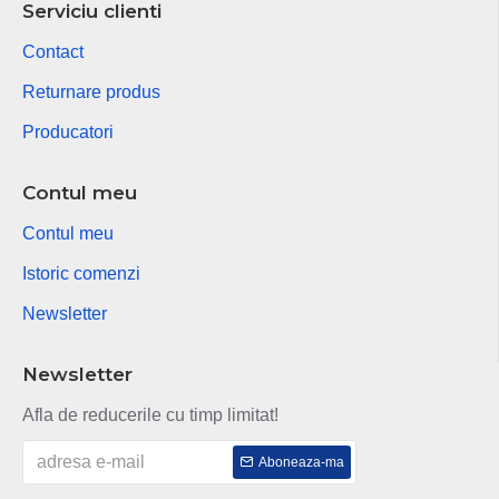
Serviciu clienti
Contact
Returnare produs
Producatori
Contul meu
Contul meu
Istoric comenzi
Newsletter
Newsletter
Afla de reducerile cu timp limitat!
Aboneaza-ma