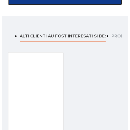
ALTI CLIENTI AU FOST INTERESATI SI DE:
PRODUSE