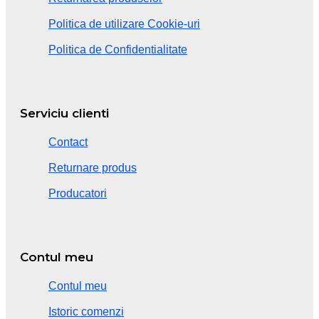
Politica de utilizare Cookie-uri
Politica de Confidentialitate
Serviciu clienti
Contact
Returnare produs
Producatori
Contul meu
Contul meu
Istoric comenzi