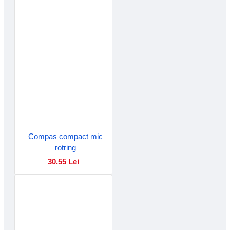
Compas compact mic
rotring
30.55 Lei