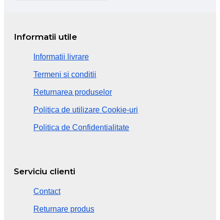
Informatii utile
Informatii livrare
Termeni si conditii
Returnarea produselor
Politica de utilizare Cookie-uri
Politica de Confidentialitate
Serviciu clienti
Contact
Returnare produs