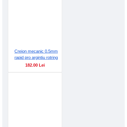
Creion mecanic 0.5mm
rapid pro argintiu rotring
182.00 Lei