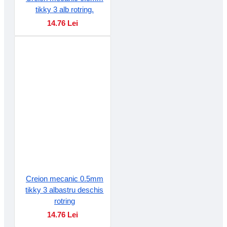
tikky 3 alb rotring.
14.76 Lei
Creion mecanic 0.5mm
tikky 3 albastru deschis
rotring
14.76 Lei