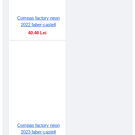
Compas factory neon
2022 faber-castell
40.46 Lei
Compas factory neon
2023 faber-castell