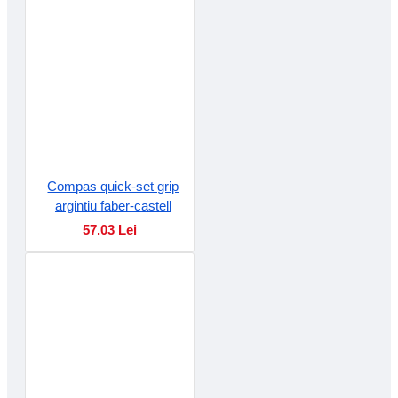
Compas quick-set grip
argintiu faber-castell
57.03 Lei