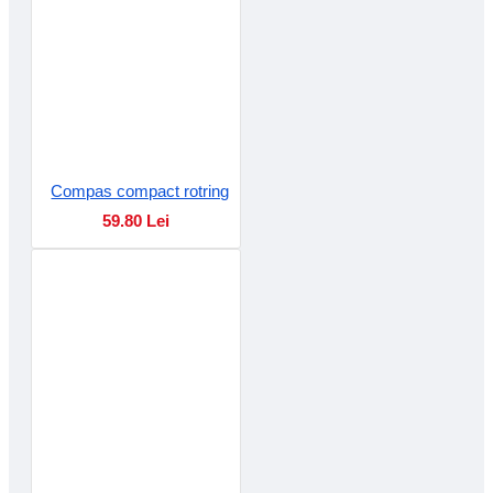
Compas compact rotring
59.80 Lei