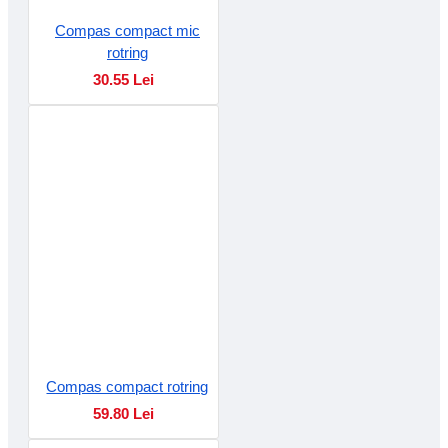
Compas compact mic
rotring
30.55 Lei
Compas compact rotring
59.80 Lei