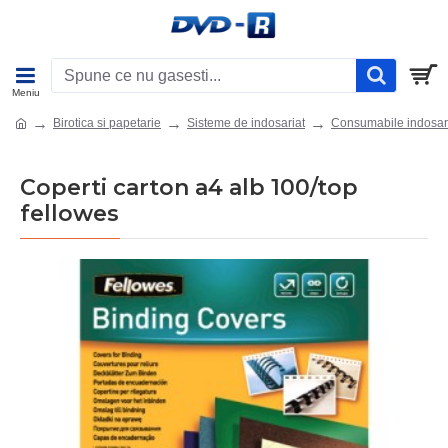
Birotica si papetarie
Sisteme de indosariat
Consumabile indosar
Coperti carton a4 alb 100/top
fellowes