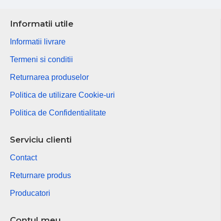
Informatii utile
Informatii livrare
Termeni si conditii
Returnarea produselor
Politica de utilizare Cookie-uri
Politica de Confidentialitate
Serviciu clienti
Contact
Returnare produs
Producatori
Contul meu