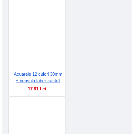
Acuarele 12 culori 30mm
+ pensula faber-castell
17.91 Lei