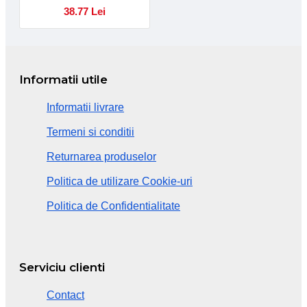
38.77 Lei
Informatii utile
Informatii livrare
Termeni si conditii
Returnarea produselor
Politica de utilizare Cookie-uri
Politica de Confidentialitate
Serviciu clienti
Contact