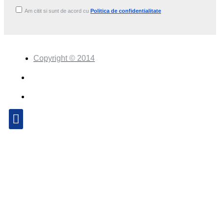
Am citit si sunt de acord cu
Politica de confidentialitate
Copyright © 2014