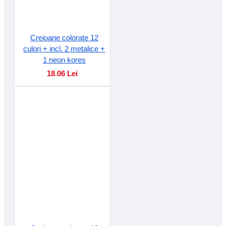
Creioane colorate 12
culori + incl. 2 metalice +
1 neon kores
18.06 Lei