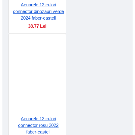
Acuarele 12 culori
connector dinozauri verde
2024 faber-castell
38.77 Lei
Acuarele 12 culori
connector rosu 2022
faber-castell