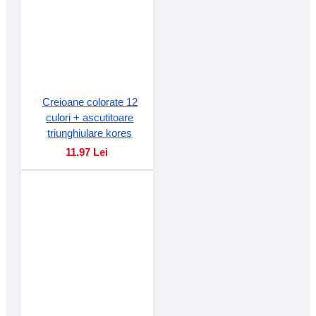
Creioane colorate 12
culori + ascutitoare
triunghiulare kores
11.97 Lei