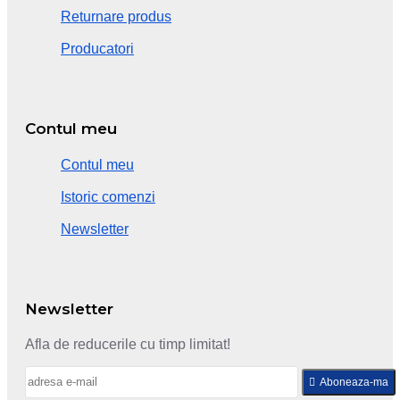
Returnare produs
Producatori
Contul meu
Contul meu
Istoric comenzi
Newsletter
Newsletter
Afla de reducerile cu timp limitat!
Aboneaza-ma