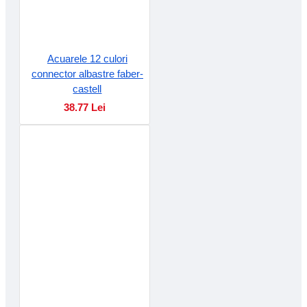
Acuarele 12 culori
connector albastre faber-
castell
38.77 Lei