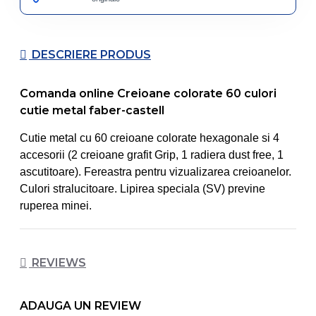
DESCRIERE PRODUS
Comanda online Creioane colorate 60 culori
cutie metal faber-castell
Cutie metal cu 60 creioane colorate hexagonale si 4
accesorii (2 creioane grafit Grip, 1 radiera dust free, 1
ascutitoare). Fereastra pentru vizualizarea creioanelor.
Culori stralucitoare. Lipirea speciala (SV) previne
ruperea minei.
REVIEWS
ADAUGA UN REVIEW