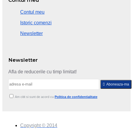
Contul meu
Istoric comenzi
Newsletter
Newsletter
Afla de reducerile cu timp limitat!
Aboneaza-ma
Am citit si sunt de acord cu
Politica de confidentialitate
Copyright © 2014