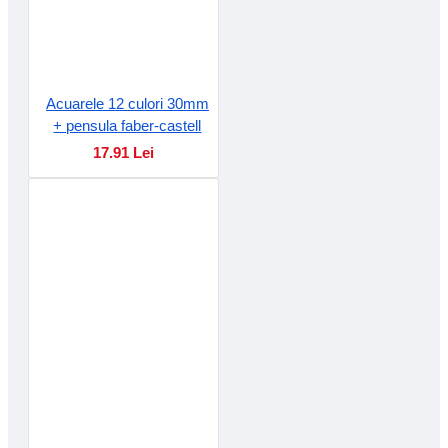
Acuarele 12 culori 30mm
+ pensula faber-castell
17.91 Lei