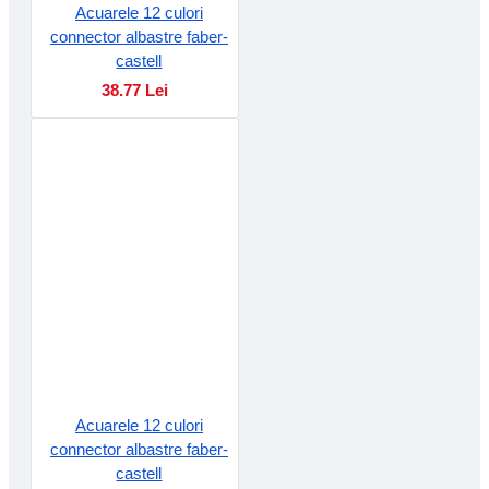
Acuarele 12 culori
connector albastre faber-
castell
38.77 Lei
Acuarele 12 culori
connector albastre faber-
castell