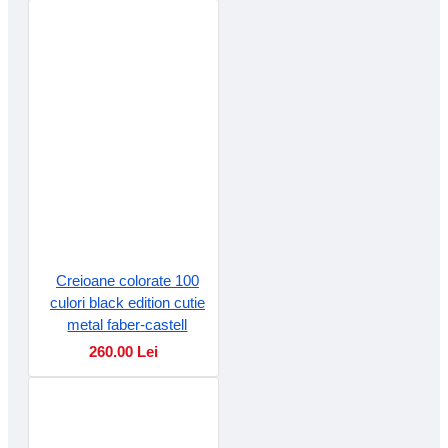
Creioane colorate 100
culori black edition cutie
metal faber-castell
260.00 Lei