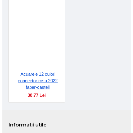
Acuarele 12 culori
connector rosu 2022
faber-castell
38.77 Lei
Informatii utile