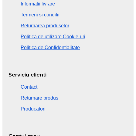
Informatii livrare
Termeni si conditii
Returnarea produselor
Politica de utilizare Cookie-uri
Politica de Confidentialitate
Serviciu clienti
Contact
Returnare produs
Producatori
Contul meu