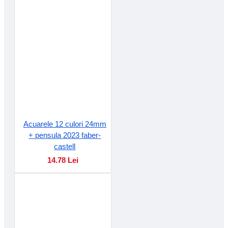
Acuarele 12 culori 24mm
+ pensula 2023 faber-
castell
14.78 Lei