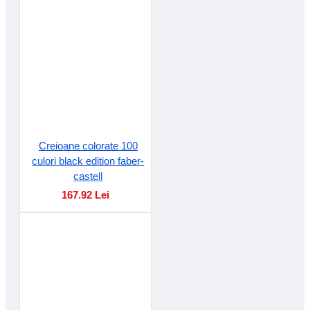
Creioane colorate 100
culori black edition faber-
castell
167.92 Lei