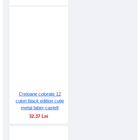
Creioane colorate 12
culori black edition cutie
metal faber-castell
32.37 Lei