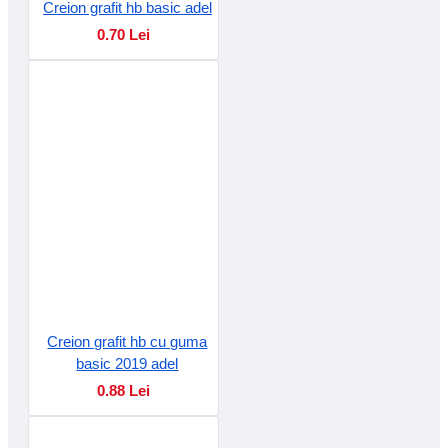
Creion grafit hb basic adel
0.70 Lei
Creion grafit hb cu guma
basic 2019 adel
0.88 Lei