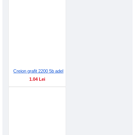
Creion grafit 2200 5b adel
1.04 Lei