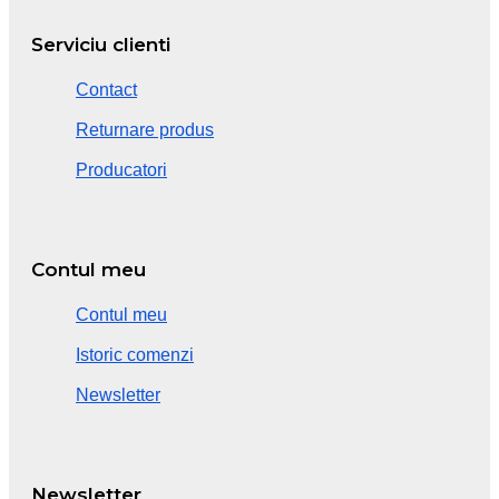
Serviciu clienti
Contact
Returnare produs
Producatori
Contul meu
Contul meu
Istoric comenzi
Newsletter
Newsletter