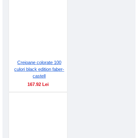
Creioane colorate 100
culori black edition faber-
castell
167.92 Lei