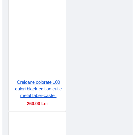
Creioane colorate 100
culori black edition cutie
metal faber-castell
260.00 Lei