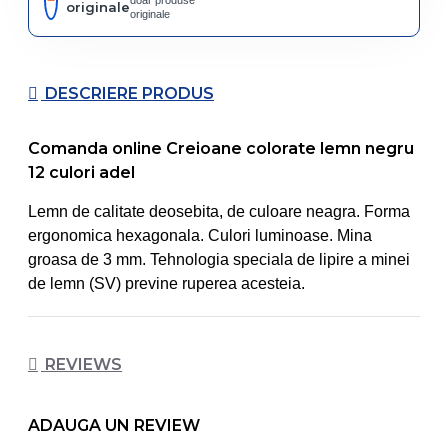
doar produse
originale
originale
DESCRIERE PRODUS
Comanda online Creioane colorate lemn negru
12 culori adel
Lemn de calitate deosebita, de culoare neagra. Forma
ergonomica hexagonala. Culori luminoase. Mina
groasa de 3 mm. Tehnologia speciala de lipire a minei
de lemn (SV) previne ruperea acesteia.
REVIEWS
ADAUGA UN REVIEW