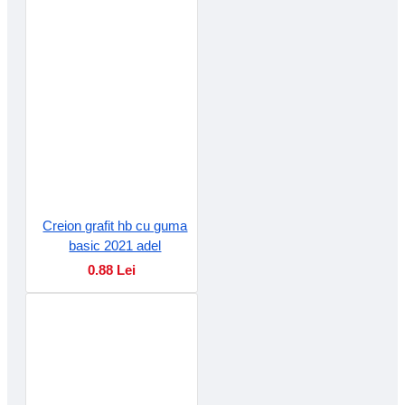
Creion grafit hb cu guma
basic 2021 adel
0.88 Lei