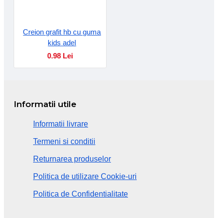
Creion grafit hb cu guma
kids adel
0.98 Lei
Informatii utile
Informatii livrare
Termeni si conditii
Returnarea produselor
Politica de utilizare Cookie-uri
Politica de Confidentialitate