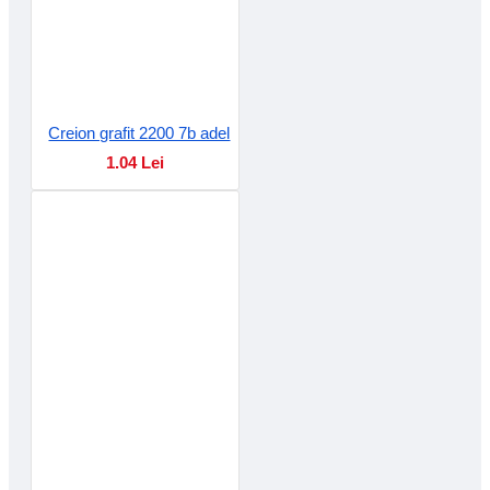
Creion grafit 2200 7b adel
1.04 Lei