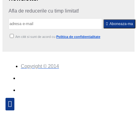
Afla de reducerile cu timp limitat!
Aboneaza-ma
Am citit si sunt de acord cu
Politica de confidentialitate
Copyright © 2014