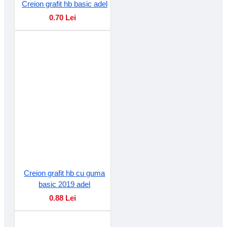
Creion grafit hb basic adel
0.70 Lei
Creion grafit hb cu guma
basic 2019 adel
0.88 Lei