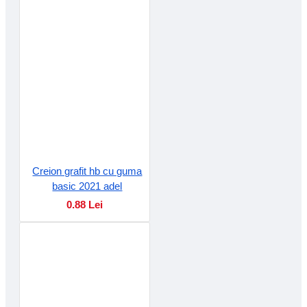
Creion grafit hb cu guma
basic 2021 adel
0.88 Lei