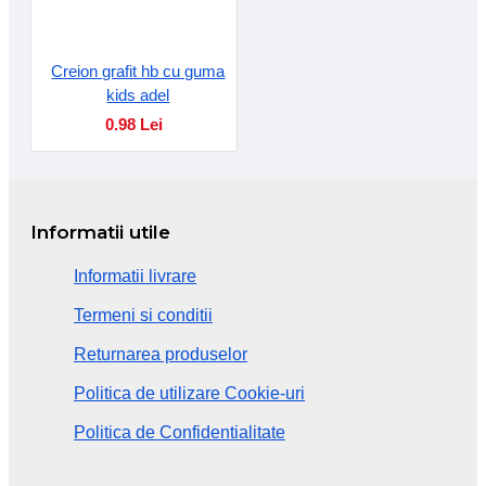
Creion grafit hb cu guma
kids adel
0.98 Lei
Informatii utile
Informatii livrare
Termeni si conditii
Returnarea produselor
Politica de utilizare Cookie-uri
Politica de Confidentialitate