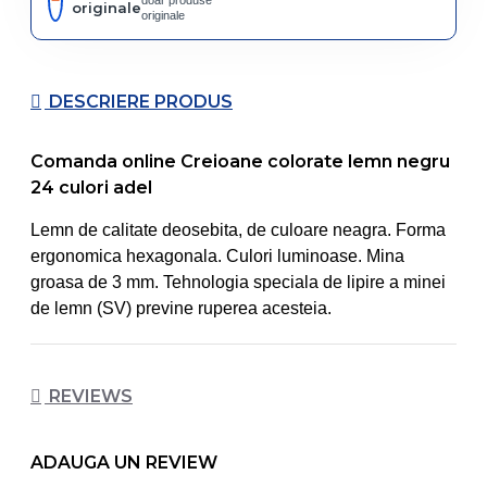
doar produse
originale
originale
DESCRIERE PRODUS
Comanda online Creioane colorate lemn negru
24 culori adel
Lemn de calitate deosebita, de culoare neagra. Forma
ergonomica hexagonala. Culori luminoase. Mina
groasa de 3 mm. Tehnologia speciala de lipire a minei
de lemn (SV) previne ruperea acesteia.
REVIEWS
ADAUGA UN REVIEW