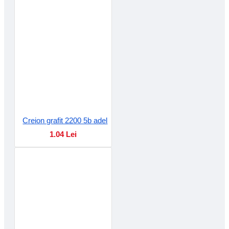
Creion grafit 2200 5b adel
1.04 Lei