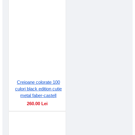
Creioane colorate 100
culori black edition cutie
metal faber-castell
260.00 Lei