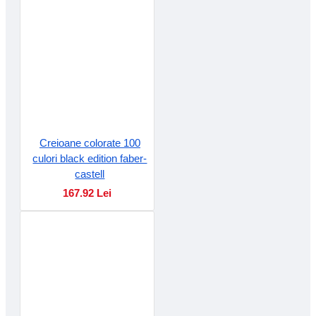
Creioane colorate 100
culori black edition faber-
castell
167.92 Lei