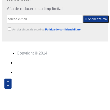
Afla de reducerile cu timp limitat!
Aboneaza-ma
Am citit si sunt de acord cu
Politica de confidentialitate
Copyright © 2014