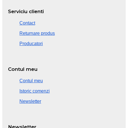
Serviciu clienti
Contact
Returnare produs
Producatori
Contul meu
Contul meu
Istoric comenzi
Newsletter
Newsletter