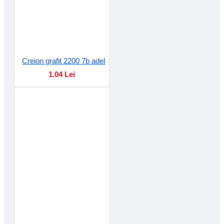
Creion grafit 2200 7b adel
1.04 Lei