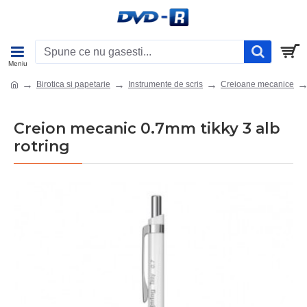
Birotica si papetarie
Instrumente de scris
Creioane mecanice
Creion mecanic 0.7mm tikky 3 alb
rotring