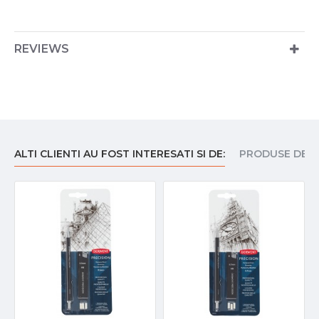
REVIEWS
ALTI CLIENTI AU FOST INTERESATI SI DE:
PRODUSE DE I