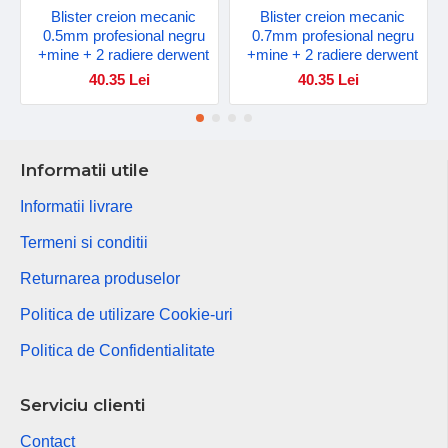
Blister creion mecanic
Blister creion mecanic
0.5mm profesional negru
0.7mm profesional negru
+mine + 2 radiere derwent
+mine + 2 radiere derwent
40.35 Lei
40.35 Lei
Informatii utile
Informatii livrare
Termeni si conditii
Returnarea produselor
Politica de utilizare Cookie-uri
Politica de Confidentialitate
Serviciu clienti
Contact