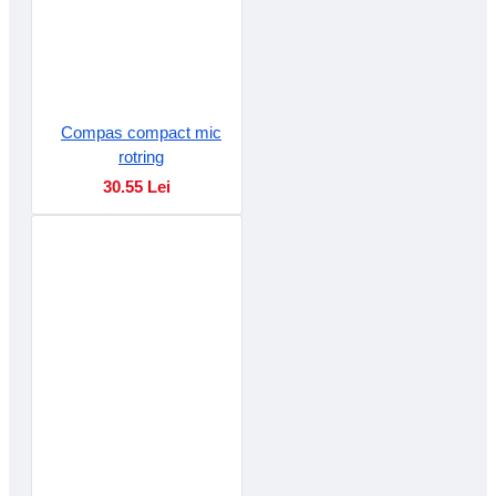
Compas compact mic
rotring
30.55 Lei