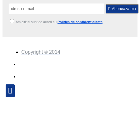
Aboneaza-ma
Am citit si sunt de acord cu
Politica de confidentialitate
Copyright © 2014