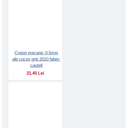
Creion mecanic 0.5mm
alb cocos grip 2010 faber-
castell
21.45 Lei