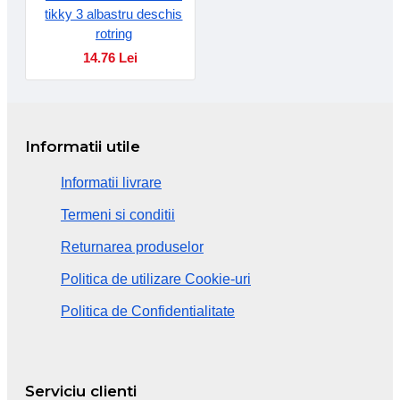
tikky 3 albastru deschis
rotring
14.76 Lei
Informatii utile
Informatii livrare
Termeni si conditii
Returnarea produselor
Politica de utilizare Cookie-uri
Politica de Confidentialitate
Serviciu clienti