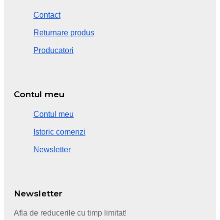
Contact
Returnare produs
Producatori
Contul meu
Contul meu
Istoric comenzi
Newsletter
Newsletter
Afla de reducerile cu timp limitat!