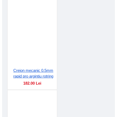
Creion mecanic 0.5mm
rapid pro argintiu rotring
182.00 Lei