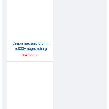
Creion mecanic 0.5mm
ro800+ negru rotring
357.50 Lei