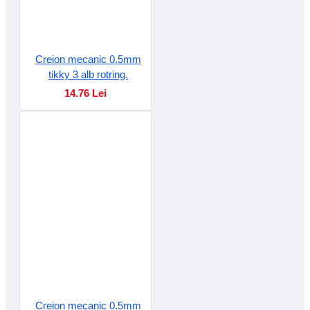
Creion mecanic 0.5mm
tikky 3 alb rotring.
14.76 Lei
Creion mecanic 0.5mm