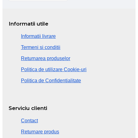
Informatii utile
Informatii livrare
Termeni si conditii
Returnarea produselor
Politica de utilizare Cookie-uri
Politica de Confidentialitate
Serviciu clienti
Contact
Returnare produs