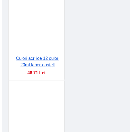
Culori acrilice 12 culori
20ml faber-castell
46.71 Lei