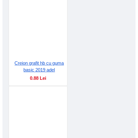
Creion grafit hb cu guma
basic 2019 adel
0.88 Lei