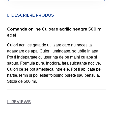
DESCRIERE PRODUS
Comanda online Culoare acrilic neagra 500 ml
adel
Culori acrilice gata de utilizare care nu necesita
adaugare de apa. Culori luminoase, solubile in apa.
Pot fi indepartate cu usurinta de pe maini cu apa si
sapun. Formula pura, inodora, fara substante nocive.
Culori ce se pot amesteca intre ele. Pot fi aplicate pe
hartie, lemn si poliester folosind burete sau pensula.
Sticla de 500 ml.
REVIEWS