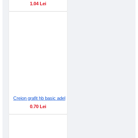
1.04 Lei
Creion grafit hb basic adel
0.70 Lei