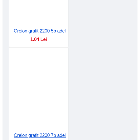
Creion grafit 2200 5b adel
1.04 Lei
Creion grafit 2200 7b adel