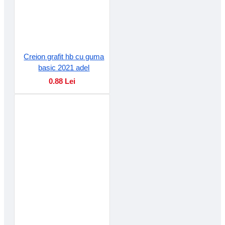
Creion grafit hb cu guma
basic 2021 adel
0.88 Lei