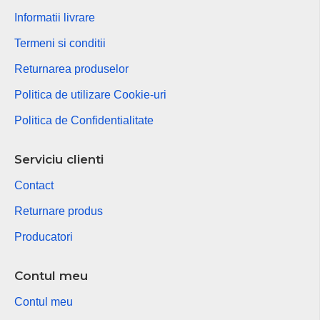
Informatii livrare
Termeni si conditii
Returnarea produselor
Politica de utilizare Cookie-uri
Politica de Confidentialitate
Serviciu clienti
Contact
Returnare produs
Producatori
Contul meu
Contul meu