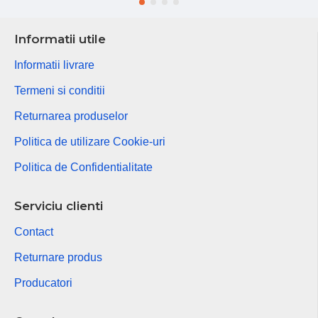
Informatii utile
Informatii livrare
Termeni si conditii
Returnarea produselor
Politica de utilizare Cookie-uri
Politica de Confidentialitate
Serviciu clienti
Contact
Returnare produs
Producatori