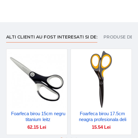
ALTI CLIENTI AU FOST INTERESATI SI DE:
PRODUSE DE I
Foarfeca birou 15cm negru
Foarfeca birou 17.5cm
titanium leitz
neagra profesionala deli
62.15 Lei
15.54 Lei