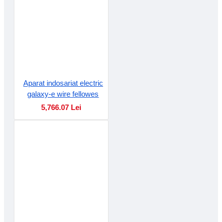
Aparat indosariat electric
galaxy-e wire fellowes
5,766.07 Lei