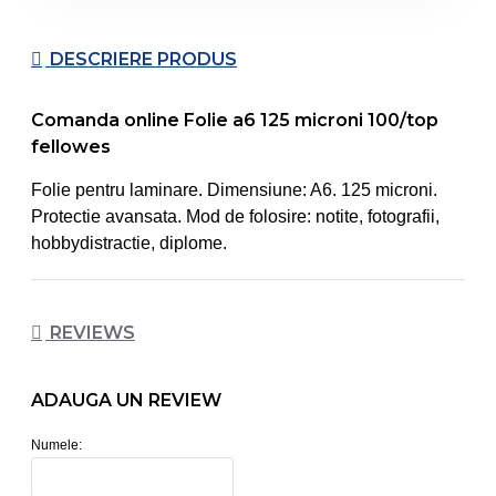
DESCRIERE PRODUS
Comanda online Folie a6 125 microni 100/top
fellowes
Folie pentru laminare. Dimensiune: A6. 125 microni.
Protectie avansata. Mod de folosire: notite, fotografii,
hobbydistractie, diplome.
REVIEWS
ADAUGA UN REVIEW
Numele: