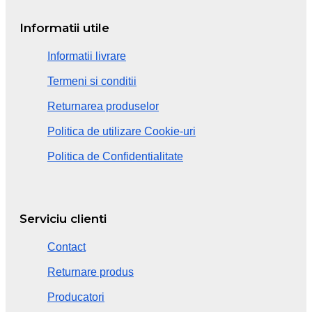
Informatii utile
Informatii livrare
Termeni si conditii
Returnarea produselor
Politica de utilizare Cookie-uri
Politica de Confidentialitate
Serviciu clienti
Contact
Returnare produs
Producatori