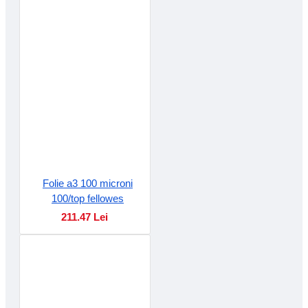
Folie a3 100 microni
100/top fellowes
211.47 Lei