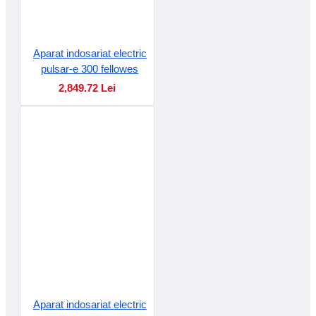
Aparat indosariat electric
pulsar-e 300 fellowes
2,849.72 Lei
Aparat indosariat electric