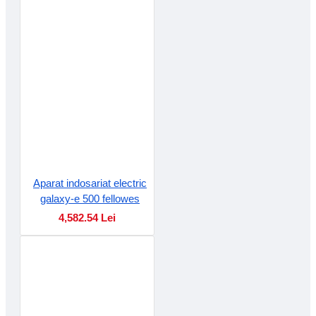
Aparat indosariat electric
galaxy-e 500 fellowes
4,582.54 Lei