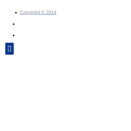
Copyright © 2014