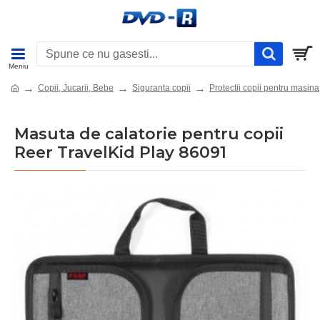
Copii, Jucarii, Bebe
Siguranta copii
Protectii copii pentru masina
Masuta de calatorie pentru copii
Reer TravelKid Play 86091