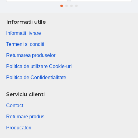
Informatii utile
Informatii livrare
Termeni si conditii
Returnarea produselor
Politica de utilizare Cookie-uri
Politica de Confidentialitate
Serviciu clienti
Contact
Returnare produs
Producatori