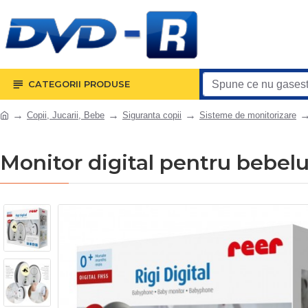
CATEGORII PRODUSE
Copii, Jucarii, Bebe
Siguranta copii
Sisteme de monitorizare
Monitor digital pentru bebelu