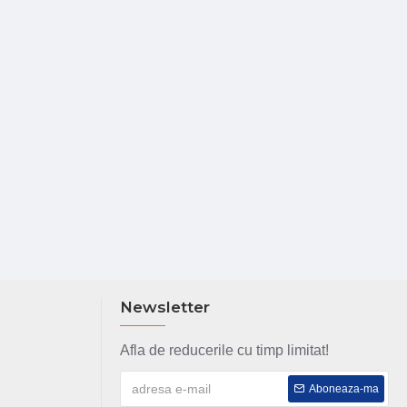
Newsletter
Afla de reducerile cu timp limitat!
Aboneaza-ma