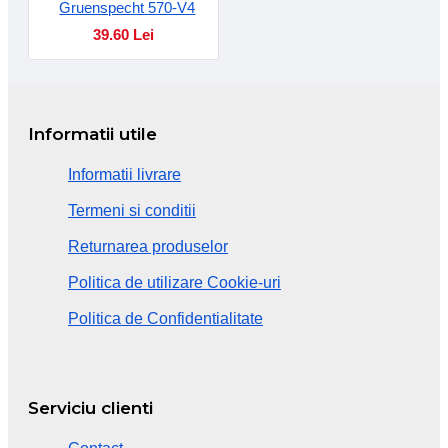
Gruenspecht 570-V4
39.60 Lei
Informatii utile
Informatii livrare
Termeni si conditii
Returnarea produselor
Politica de utilizare Cookie-uri
Politica de Confidentialitate
Serviciu clienti