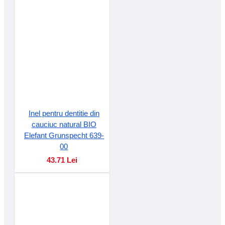
Inel pentru dentitie din
cauciuc natural BIO
Elefant Grunspecht 639-
00
43.71 Lei