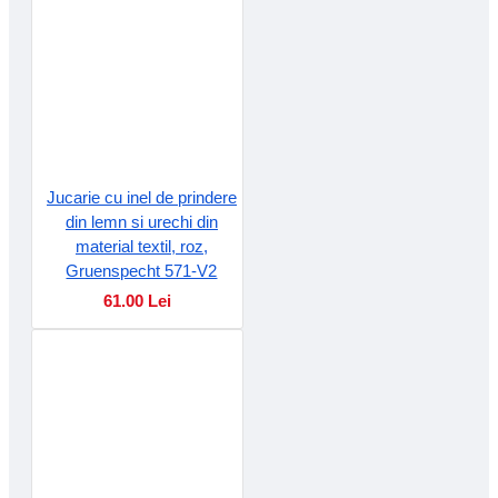
Jucarie cu inel de prindere
din lemn si urechi din
material textil, roz,
Gruenspecht 571-V2
61.00 Lei