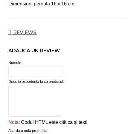
Dimensiuni pernuta 16 x 16 cm
REVIEWS
ADAUGA UN REVIEW
Numele:
Descrie experienta ta cu produsul:
Nota:
Codul HTML este citit ca şi text!
Acorda o nota produslui: