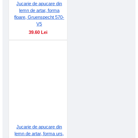
Jucarie de apucare din
lemn de artar, forma
floare, Gruenspecht 570-
V5
39.60 Lei
Jucarie de apucare din
lemn de artar, forma urs,