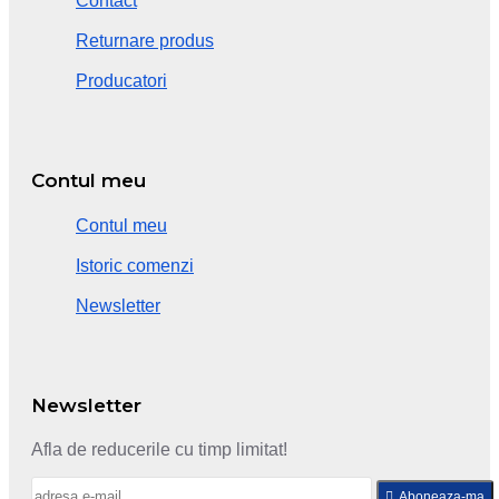
Contact
Returnare produs
Producatori
Contul meu
Contul meu
Istoric comenzi
Newsletter
Newsletter
Afla de reducerile cu timp limitat!
Aboneaza-ma