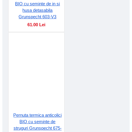
BIO cu seminte de in si
husa detasabila
Grunspecht 603-V3
61.00 Lei
Pernuta termica anticolici
BIO cu seminte de
struguri Grunspecht 675-