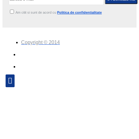
Am citit si sunt de acord cu
Politica de confidentialitate
Copyright © 2014