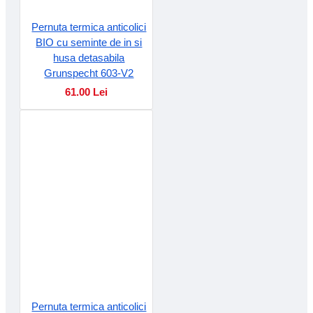
Pernuta termica anticolici
BIO cu seminte de in si
husa detasabila
Grunspecht 603-V2
61.00 Lei
Pernuta termica anticolici