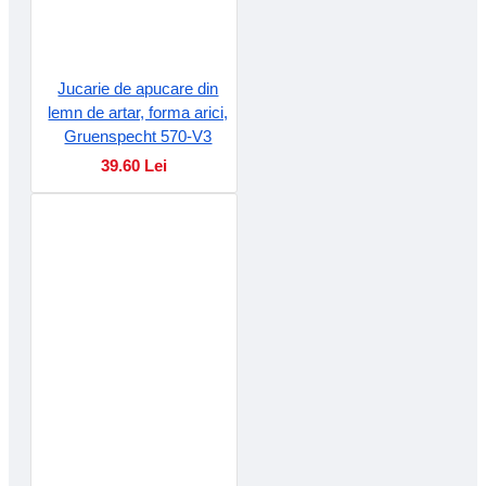
Jucarie de apucare din
lemn de artar, forma arici,
Gruenspecht 570-V3
39.60 Lei