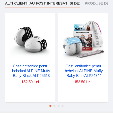
ALTI CLIENTI AU FOST INTERESATI SI DE:
PRODUSE DE I
Casti antifonice pentru
Casti antifonice pentru
bebelusi ALPINE Muffy
bebelusi ALPINE Muffy
Baby Black ALP25613
Baby Blue ALP24944
152.50 Lei
152.50 Lei