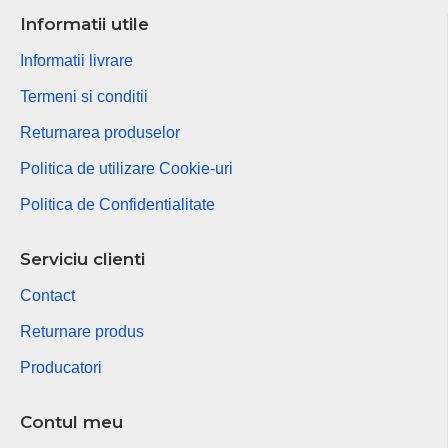
Informatii utile
Informatii livrare
Termeni si conditii
Returnarea produselor
Politica de utilizare Cookie-uri
Politica de Confidentialitate
Serviciu clienti
Contact
Returnare produs
Producatori
Contul meu